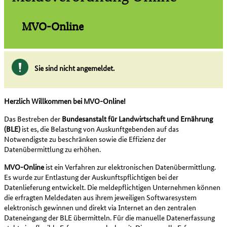
MVO-Online
Sie sind nicht angemeldet.
Herzlich Willkommen bei MVO-Online!
Das Bestreben der
Bundesanstalt für Landwirtschaft und Ernährung
(BLE)
ist es, die Belastung von Auskunftgebenden auf das
Notwendigste zu beschränken sowie die Effizienz der
Datenübermittlung zu erhöhen.
MVO-Online
ist ein Verfahren zur elektronischen Datenübermittlung.
Es wurde zur Entlastung der Auskunftspflichtigen bei der
Datenlieferung entwickelt. Die meldepflichtigen Unternehmen können
die erfragten Meldedaten aus ihrem jeweiligen Softwaresystem
elektronisch gewinnen und direkt via Internet an den zentralen
Dateneingang der BLE übermitteln. Für die manuelle Datenerfassung